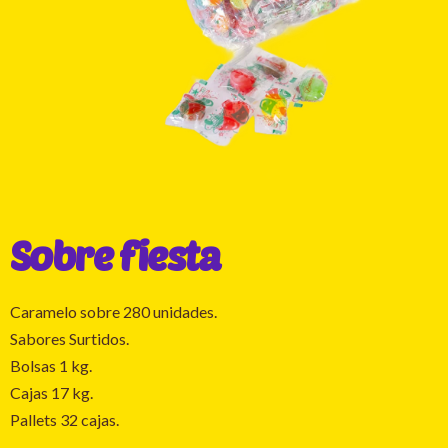
Sobre fiesta
Caramelo sobre 280 unidades.
Sabores Surtidos.
Bolsas 1 kg.
Cajas 17 kg.
Pallets 32 cajas.