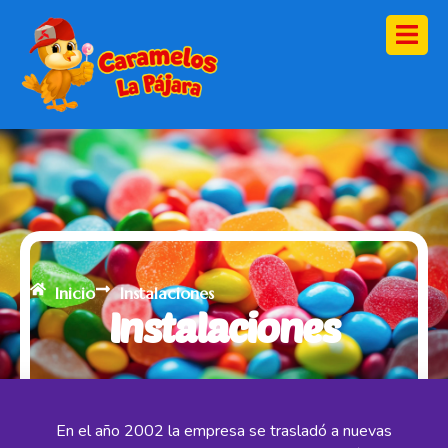
Inicio
Instalaciones
Instalaciones
En el año 2002 la empresa se trasladó a nuevas