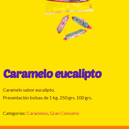
Caramelo eucalipto
Caramelo sabor eucalipto.
Presentación bolsas de 1 kg. 250 grs. 100 grs.
Categorías:
Caramelos
,
Gran Consumo