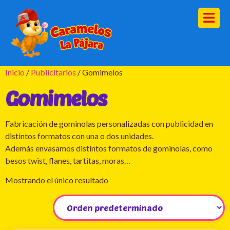
Inicio
/
Publicitarios
/ Gomimelos
Gomimelos
Fabricación de gominolas personalizadas con publicidad en
distintos formatos con una o dos unidades.
Además envasamos distintos formatos de gominolas, como
besos twist, flanes, tartitas, moras…
Mostrando el único resultado