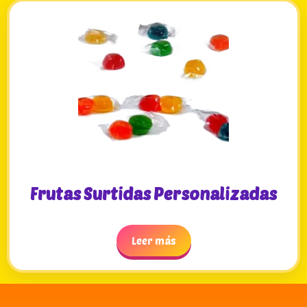
Frutas Surtidas Personalizadas
Leer más